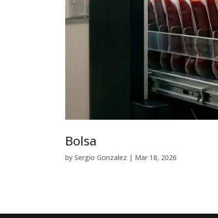
Bolsa
by
Sergio Gonzalez
|
Mar 18, 2026