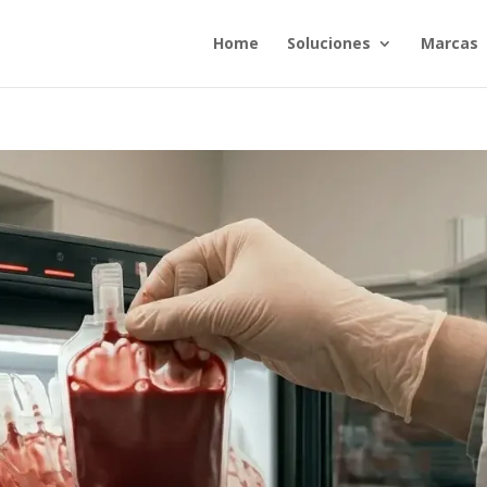
Home
Soluciones
Marcas