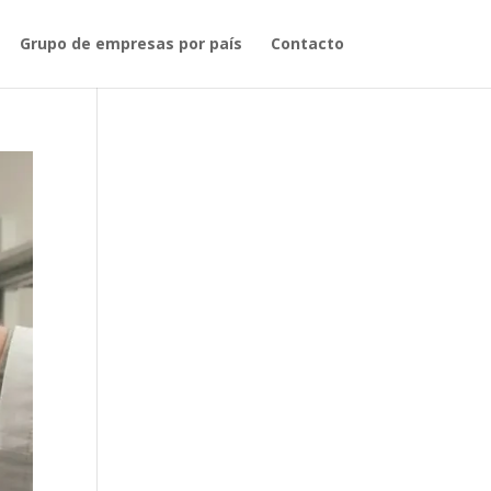
Grupo de empresas por país
Contacto