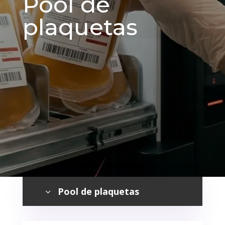
Pool de
plaquetas
Pool de plaquetas
3
Pool de plaquetas
5