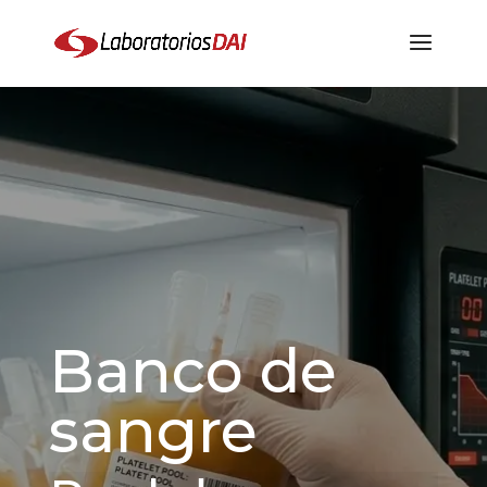
Banco de
sangre