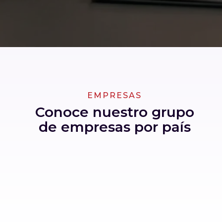
EMPRESAS
Conoce nuestro grupo
de empresas por país