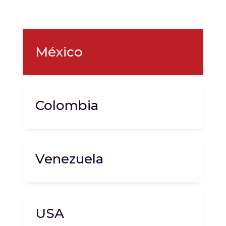
México
Colombia
Venezuela
USA