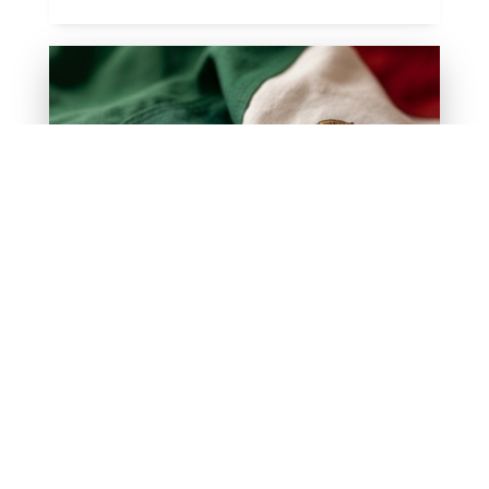
México