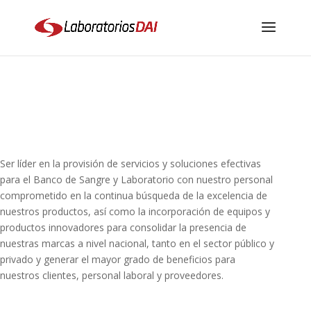
Ser líder en la provisión de servicios y soluciones efectivas
para el Banco de Sangre y Laboratorio con nuestro personal
comprometido en la continua búsqueda de la excelencia de
nuestros productos, así como la incorporación de equipos y
productos innovadores para consolidar la presencia de
nuestras marcas a nivel nacional, tanto en el sector público y
privado y generar el mayor grado de beneficios para
nuestros clientes, personal laboral y proveedores.