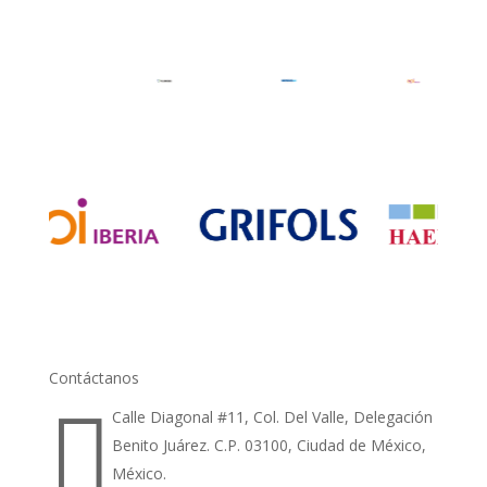
Contáctanos

Calle Diagonal #11, Col. Del Valle, Delegación
Benito Juárez. C.P. 03100, Ciudad de México,
México.