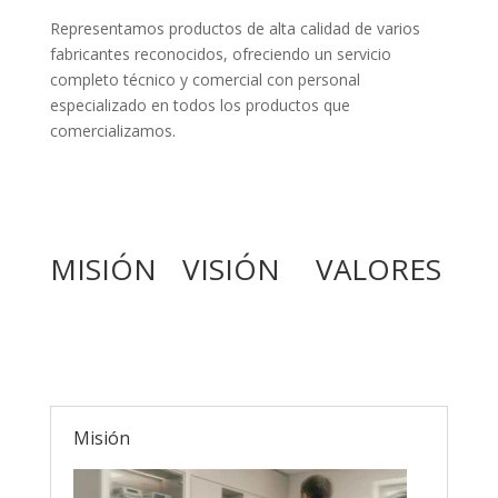
Representamos productos de alta calidad de varios
fabricantes reconocidos, ofreciendo un servicio
completo técnico y comercial con personal
especializado en todos los productos que
comercializamos.
MISIÓN
VISIÓN
VALORES
Misión