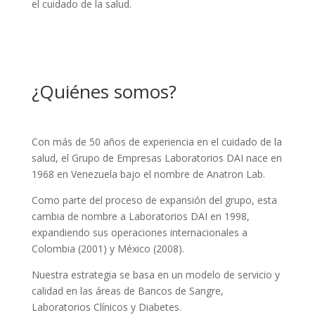
el cuidado de la salud.
¿Quiénes somos?
Con más de 50 años de experiencia en el cuidado de la
salud, el Grupo de Empresas Laboratorios DAI nace en
1968 en Venezuela bajo el nombre de Anatron Lab.
Como parte del proceso de expansión del grupo, esta
cambia de nombre a Laboratorios DAI en 1998,
expandiendo sus operaciones internacionales a
Colombia (2001) y México (2008).
Nuestra estrategia se basa en un modelo de servicio y
calidad en las áreas de Bancos de Sangre,
Laboratorios Clínicos y Diabetes.