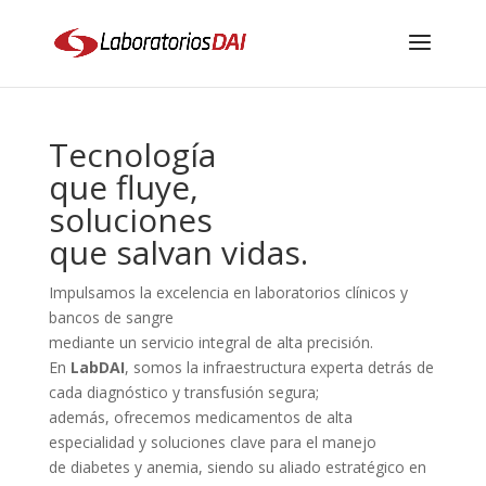
Tecnología
que fluye,
soluciones
que salvan vidas.
Impulsamos la excelencia en laboratorios clínicos y
bancos de sangre
mediante un servicio integral de alta precisión.
En
LabDAI
, somos la infraestructura experta detrás de
cada diagnóstico y transfusión segura;
además, ofrecemos medicamentos de alta
especialidad y soluciones clave para el manejo
de diabetes y anemia, siendo su aliado estratégico en