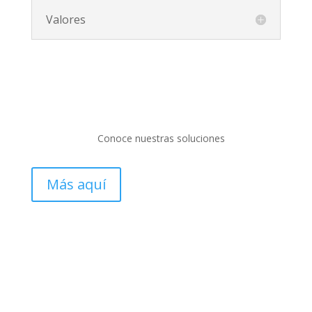
Valores
Conoce nuestras soluciones
Más aquí