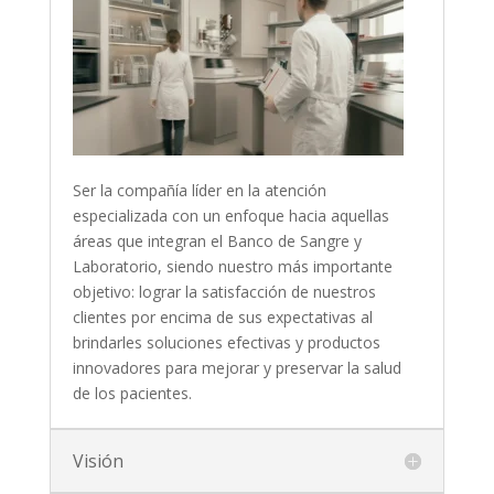
Ser la compañía líder en la atención
especializada con un enfoque hacia aquellas
áreas que integran el Banco de Sangre y
Laboratorio, siendo nuestro más importante
objetivo: lograr la satisfacción de nuestros
clientes por encima de sus expectativas al
brindarles soluciones efectivas y productos
innovadores para mejorar y preservar la salud
de los pacientes.
Visión