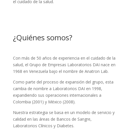
el cuidado de la salud.
¿Quiénes somos?
Con más de 50 años de experiencia en el cuidado de la
salud, el Grupo de Empresas Laboratorios DAI nace en
1968 en Venezuela bajo el nombre de Anatron Lab.
Como parte del proceso de expansión del grupo, esta
cambia de nombre a Laboratorios DAI en 1998,
expandiendo sus operaciones internacionales a
Colombia (2001) y México (2008).
Nuestra estrategia se basa en un modelo de servicio y
calidad en las áreas de Bancos de Sangre,
Laboratorios Clínicos y Diabetes.