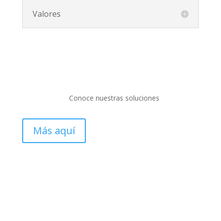
Valores
Conoce nuestras soluciones
Más aquí