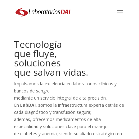
Tecnología
que fluye,
soluciones
que salvan vidas.
Impulsamos la excelencia en laboratorios clínicos y
bancos de sangre
mediante un servicio integral de alta precisión.
En
LabDAI
, somos la infraestructura experta detrás de
cada diagnóstico y transfusión segura;
además, ofrecemos medicamentos de alta
especialidad y soluciones clave para el manejo
de diabetes y anemia, siendo su aliado estratégico en