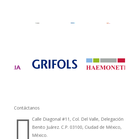
Contáctanos

Calle Diagonal #11, Col. Del Valle, Delegación
Benito Juárez. C.P. 03100, Ciudad de México,
México.