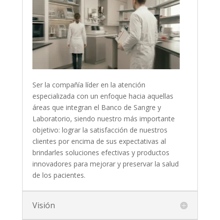
Ser la compañía líder en la atención
especializada con un enfoque hacia aquellas
áreas que integran el Banco de Sangre y
Laboratorio, siendo nuestro más importante
objetivo: lograr la satisfacción de nuestros
clientes por encima de sus expectativas al
brindarles soluciones efectivas y productos
innovadores para mejorar y preservar la salud
de los pacientes.
Visión