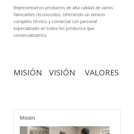
Representamos productos de alta calidad de varios
fabricantes reconocidos, ofreciendo un servicio
completo técnico y comercial con personal
especializado en todos los productos que
comercializamos.
MISIÓN
VISIÓN
VALORES
Misión