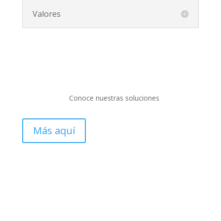
Valores
Conoce nuestras soluciones
Más aquí