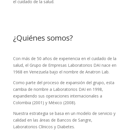
el cuidado de la salud.
¿Quiénes somos?
Con más de 50 años de experiencia en el cuidado de la
salud, el Grupo de Empresas Laboratorios DAI nace en
1968 en Venezuela bajo el nombre de Anatron Lab.
Como parte del proceso de expansión del grupo, esta
cambia de nombre a Laboratorios DAI en 1998,
expandiendo sus operaciones internacionales a
Colombia (2001) y México (2008).
Nuestra estrategia se basa en un modelo de servicio y
calidad en las áreas de Bancos de Sangre,
Laboratorios Clínicos y Diabetes.