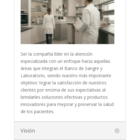
Ser la compañía líder en la atención
especializada con un enfoque hacia aquellas
áreas que integran el Banco de Sangre y
Laboratorio, siendo nuestro más importante
objetivo: lograr la satisfacción de nuestros
clientes por encima de sus expectativas al
brindarles soluciones efectivas y productos
innovadores para mejorar y preservar la salud
de los pacientes.
Visión