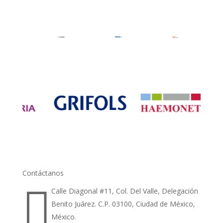
Contáctanos

Calle Diagonal #11, Col. Del Valle, Delegación
Benito Juárez. C.P. 03100, Ciudad de México,
México.