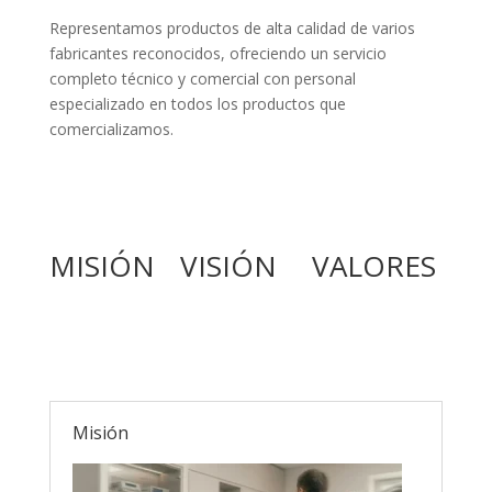
Representamos productos de alta calidad de varios
fabricantes reconocidos, ofreciendo un servicio
completo técnico y comercial con personal
especializado en todos los productos que
comercializamos.
MISIÓN
VISIÓN
VALORES
Misión