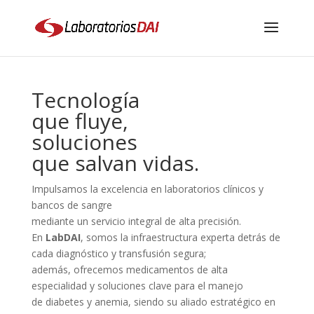
Tecnología
que fluye,
soluciones
que salvan vidas.
Impulsamos la excelencia en laboratorios clínicos y
bancos de sangre
mediante un servicio integral de alta precisión.
En
LabDAI
, somos la infraestructura experta detrás de
cada diagnóstico y transfusión segura;
además, ofrecemos medicamentos de alta
especialidad y soluciones clave para el manejo
de diabetes y anemia, siendo su aliado estratégico en