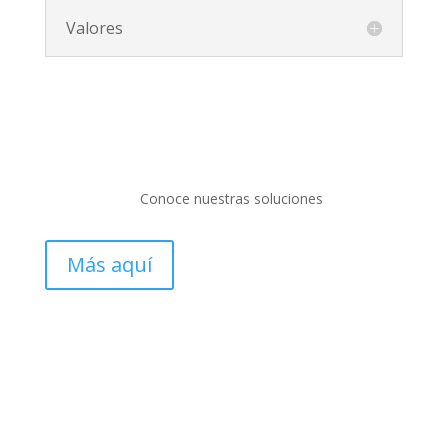
Valores
Conoce nuestras soluciones
Más aquí