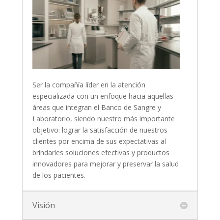
Ser la compañía líder en la atención
especializada con un enfoque hacia aquellas
áreas que integran el Banco de Sangre y
Laboratorio, siendo nuestro más importante
objetivo: lograr la satisfacción de nuestros
clientes por encima de sus expectativas al
brindarles soluciones efectivas y productos
innovadores para mejorar y preservar la salud
de los pacientes.
Visión