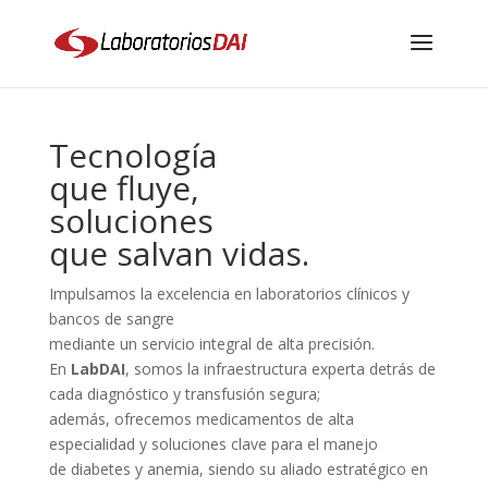
Tecnología
que fluye,
soluciones
que salvan vidas.
Impulsamos la excelencia en laboratorios clínicos y
bancos de sangre
mediante un servicio integral de alta precisión.
En
LabDAI
, somos la infraestructura experta detrás de
cada diagnóstico y transfusión segura;
además, ofrecemos medicamentos de alta
especialidad y soluciones clave para el manejo
de diabetes y anemia, siendo su aliado estratégico en