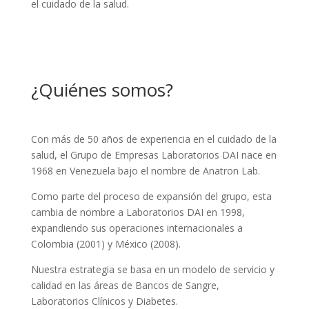
el cuidado de la salud.
¿Quiénes somos?
Con más de 50 años de experiencia en el cuidado de la
salud, el Grupo de Empresas Laboratorios DAI nace en
1968 en Venezuela bajo el nombre de Anatron Lab.
Como parte del proceso de expansión del grupo, esta
cambia de nombre a Laboratorios DAI en 1998,
expandiendo sus operaciones internacionales a
Colombia (2001) y México (2008).
Nuestra estrategia se basa en un modelo de servicio y
calidad en las áreas de Bancos de Sangre,
Laboratorios Clínicos y Diabetes.