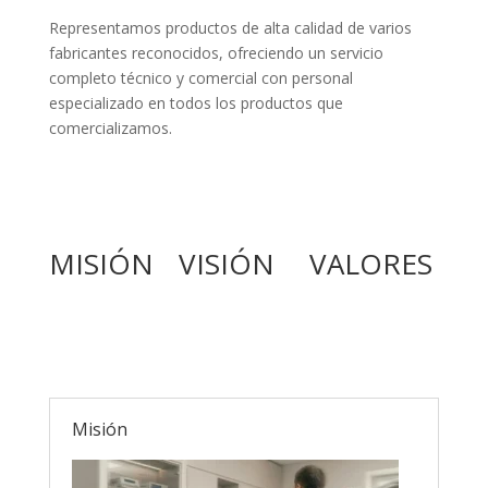
Representamos productos de alta calidad de varios
fabricantes reconocidos, ofreciendo un servicio
completo técnico y comercial con personal
especializado en todos los productos que
comercializamos.
MISIÓN
VISIÓN
VALORES
Misión