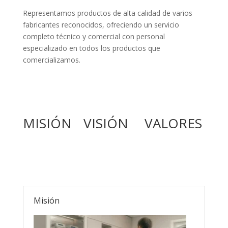
Representamos productos de alta calidad de varios
fabricantes reconocidos, ofreciendo un servicio
completo técnico y comercial con personal
especializado en todos los productos que
comercializamos.
MISIÓN
VISIÓN
VALORES
Misión