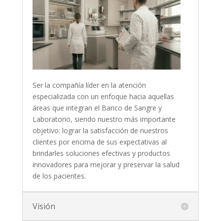
Ser la compañía líder en la atención
especializada con un enfoque hacia aquellas
áreas que integran el Banco de Sangre y
Laboratorio, siendo nuestro más importante
objetivo: lograr la satisfacción de nuestros
clientes por encima de sus expectativas al
brindarles soluciones efectivas y productos
innovadores para mejorar y preservar la salud
de los pacientes.
Visión