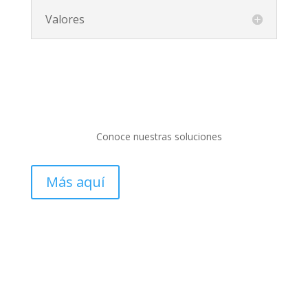
Valores
Conoce nuestras soluciones
Más aquí