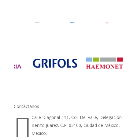
Contáctanos

Calle Diagonal #11, Col. Del Valle, Delegación
Benito Juárez. C.P. 03100, Ciudad de México,
México.