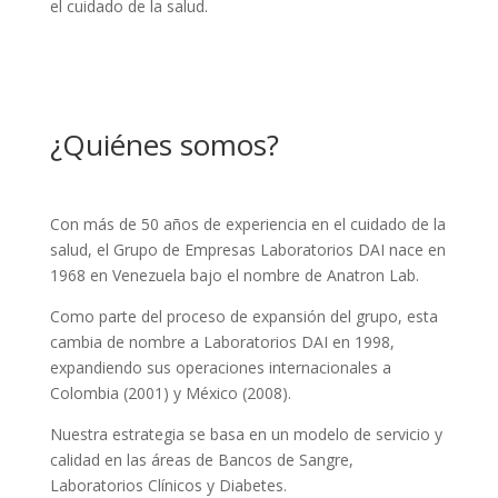
el cuidado de la salud.
¿Quiénes somos?
Con más de 50 años de experiencia en el cuidado de la
salud, el Grupo de Empresas Laboratorios DAI nace en
1968 en Venezuela bajo el nombre de Anatron Lab.
Como parte del proceso de expansión del grupo, esta
cambia de nombre a Laboratorios DAI en 1998,
expandiendo sus operaciones internacionales a
Colombia (2001) y México (2008).
Nuestra estrategia se basa en un modelo de servicio y
calidad en las áreas de Bancos de Sangre,
Laboratorios Clínicos y Diabetes.