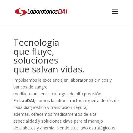
Tecnología
que fluye,
soluciones
que salvan vidas.
Impulsamos la excelencia en laboratorios clínicos y
bancos de sangre
mediante un servicio integral de alta precisión.
En
LabDAI
, somos la infraestructura experta detrás de
cada diagnóstico y transfusión segura;
además, ofrecemos medicamentos de alta
especialidad y soluciones clave para el manejo
de diabetes y anemia, siendo su aliado estratégico en