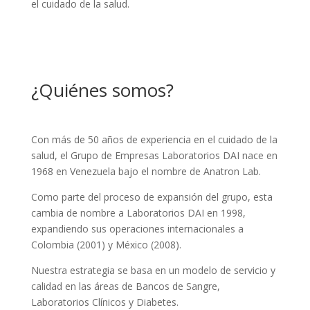
el cuidado de la salud.
¿Quiénes somos?
Con más de 50 años de experiencia en el cuidado de la
salud, el Grupo de Empresas Laboratorios DAI nace en
1968 en Venezuela bajo el nombre de Anatron Lab.
Como parte del proceso de expansión del grupo, esta
cambia de nombre a Laboratorios DAI en 1998,
expandiendo sus operaciones internacionales a
Colombia (2001) y México (2008).
Nuestra estrategia se basa en un modelo de servicio y
calidad en las áreas de Bancos de Sangre,
Laboratorios Clínicos y Diabetes.