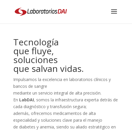
Tecnología
que fluye,
soluciones
que salvan vidas.
Impulsamos la excelencia en laboratorios clínicos y
bancos de sangre
mediante un servicio integral de alta precisión.
En
LabDAI
, somos la infraestructura experta detrás de
cada diagnóstico y transfusión segura;
además, ofrecemos medicamentos de alta
especialidad y soluciones clave para el manejo
de diabetes y anemia, siendo su aliado estratégico en