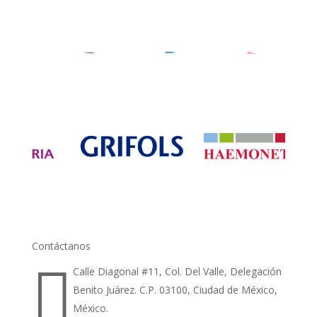
Contáctanos

Calle Diagonal #11, Col. Del Valle, Delegación
Benito Juárez. C.P. 03100, Ciudad de México,
México.