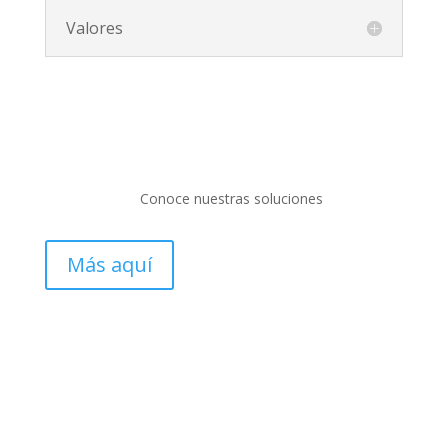
Valores
Conoce nuestras soluciones
Más aquí