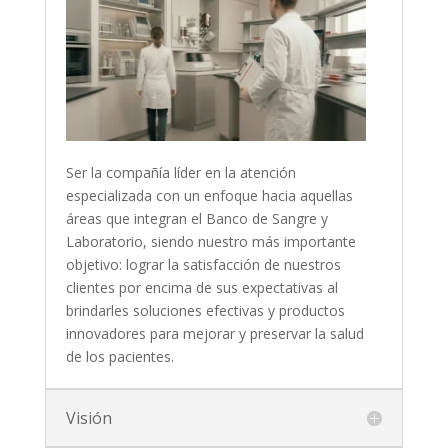
Ser la compañía líder en la atención
especializada con un enfoque hacia aquellas
áreas que integran el Banco de Sangre y
Laboratorio, siendo nuestro más importante
objetivo: lograr la satisfacción de nuestros
clientes por encima de sus expectativas al
brindarles soluciones efectivas y productos
innovadores para mejorar y preservar la salud
de los pacientes.
Visión