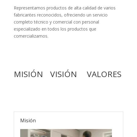
Representamos productos de alta calidad de varios
fabricantes reconocidos, ofreciendo un servicio
completo técnico y comercial con personal
especializado en todos los productos que
comercializamos.
MISIÓN
VISIÓN
VALORES
Misión