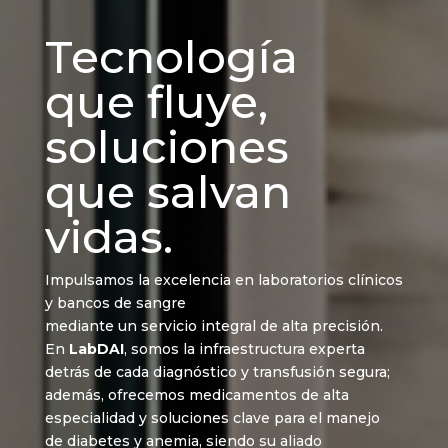
Tecnología
que fluye,
soluciones
que salvan
vidas.
Impulsamos la excelencia en laboratorios clínicos
y bancos de sangre
mediante un servicio integral de alta precisión.
En
LabDAI
, somos la infraestructura experta
detrás de cada diagnóstico y transfusión segura;
además, ofrecemos medicamentos de alta
especialidad y soluciones clave para el manejo
de diabetes y anemia, siendo su aliado