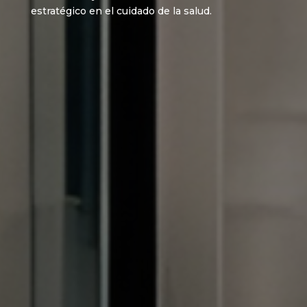
estratégico en el cuidado de la salud.