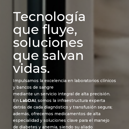
Tecnología
que fluye,
soluciones
que salvan
vidas.
Impulsamos la excelencia en laboratorios clínicos
y bancos de sangre
mediante un servicio integral de alta precisión.
En
LabDAI
, somos la infraestructura experta
detrás de cada diagnóstico y transfusión segura;
además, ofrecemos medicamentos de alta
especialidad y soluciones clave para el manejo
de diabetes y anemia, siendo su aliado