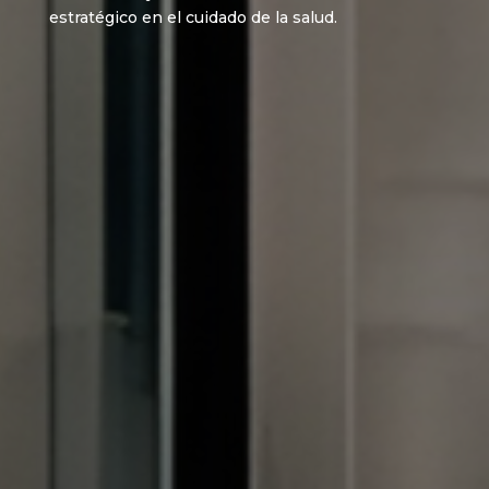
estratégico en el cuidado de la salud.