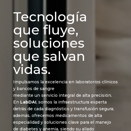
Tecnología
que fluye,
soluciones
que salvan
vidas.
Impulsamos la excelencia en laboratorios clínicos
y bancos de sangre
mediante un servicio integral de alta precisión.
En
LabDAI
, somos la infraestructura experta
detrás de cada diagnóstico y transfusión segura;
además, ofrecemos medicamentos de alta
especialidad y soluciones clave para el manejo
de diabetes y anemia, siendo su aliado