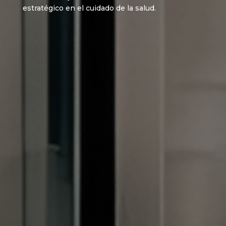
estratégico en el cuidado de la salud.