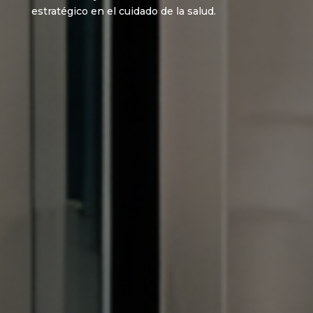
estratégico en el cuidado de la salud.