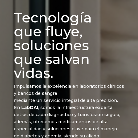
Tecnología
que fluye,
soluciones
que salvan
vidas.
Impulsamos la excelencia en laboratorios clínicos
y bancos de sangre
mediante un servicio integral de alta precisión.
En
LabDAI
, somos la infraestructura experta
detrás de cada diagnóstico y transfusión segura;
además, ofrecemos medicamentos de alta
especialidad y soluciones clave para el manejo
de diabetes y anemia, siendo su aliado