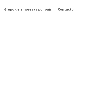
Grupo de empresas por país
Contacto