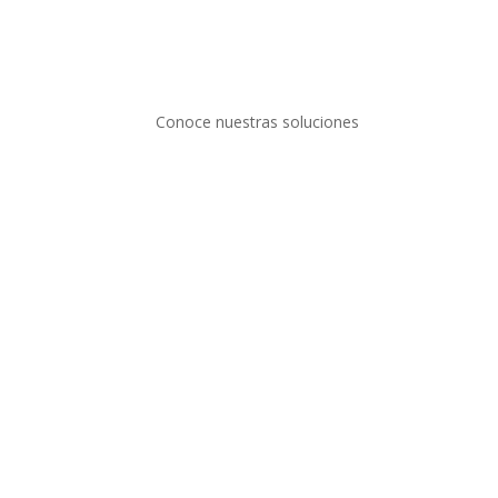
Conoce nuestras soluciones