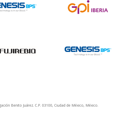
egación Benito Juárez. C.P. 03100, Ciudad de México, México.