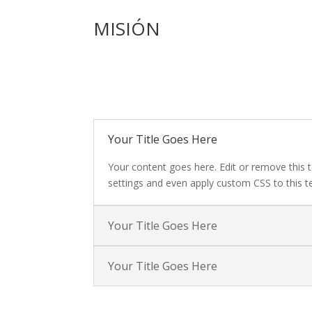
MISIÓN
Your Title Goes Here
Your content goes here. Edit or remove this t
settings and even apply custom CSS to this t
Your Title Goes Here
Your Title Goes Here