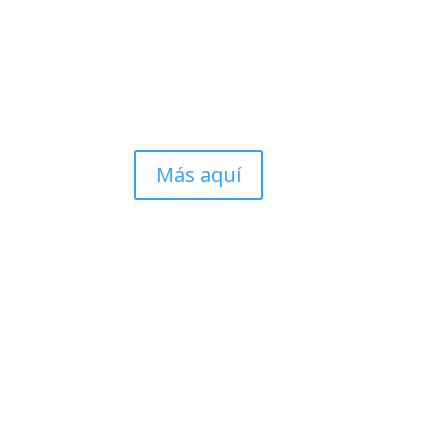
Más aquí