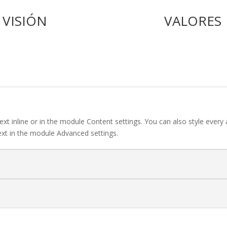
VISIÓN
VALORES
ext inline or in the module Content settings. You can also style every
ext in the module Advanced settings.