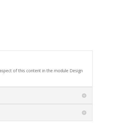
 aspect of this content in the module Design