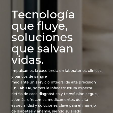
Tecnología
que fluye,
soluciones
que salvan
vidas.
Impulsamos la excelencia en laboratorios clínicos
y bancos de sangre
mediante un servicio integral de alta precisión.
En
LabDAI
, somos la infraestructura experta
detrás de cada diagnóstico y transfusión segura;
además, ofrecemos medicamentos de alta
especialidad y soluciones clave para el manejo
de diabetes y anemia, siendo su aliado