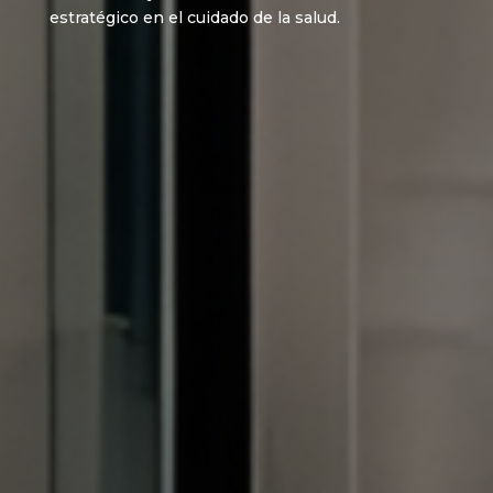
estratégico en el cuidado de la salud.