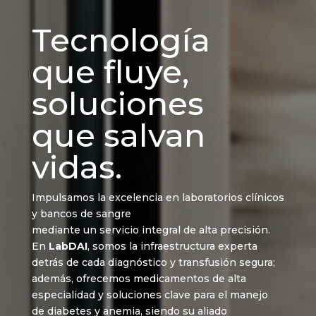
Tecnología
que fluye,
soluciones
que salvan
vidas.
Impulsamos la excelencia en laboratorios clínicos
y bancos de sangre
mediante un servicio integral de alta precisión.
En
LabDAI
, somos la infraestructura experta
detrás de cada diagnóstico y transfusión segura;
además, ofrecemos medicamentos de alta
especialidad y soluciones clave para el manejo
de diabetes y anemia, siendo su aliado