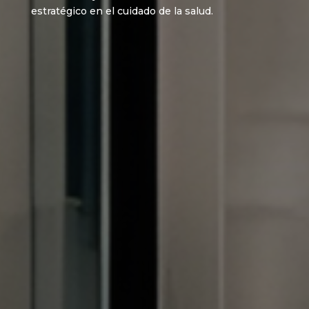
estratégico en el cuidado de la salud.