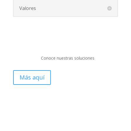
Valores
Conoce nuestras soluciones
Más aquí