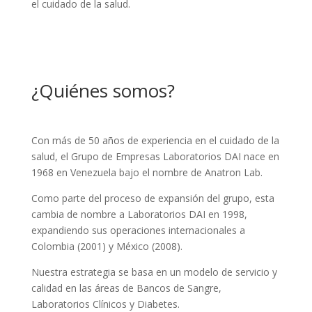
el cuidado de la salud.
¿Quiénes somos?
Con más de 50 años de experiencia en el cuidado de la
salud, el Grupo de Empresas Laboratorios DAI nace en
1968 en Venezuela bajo el nombre de Anatron Lab.
Como parte del proceso de expansión del grupo, esta
cambia de nombre a Laboratorios DAI en 1998,
expandiendo sus operaciones internacionales a
Colombia (2001) y México (2008).
Nuestra estrategia se basa en un modelo de servicio y
calidad en las áreas de Bancos de Sangre,
Laboratorios Clínicos y Diabetes.