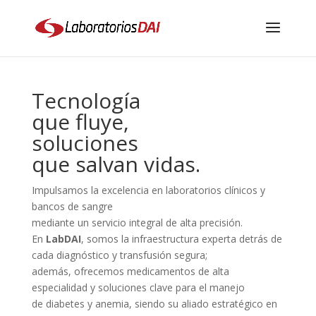
Tecnología
que fluye,
soluciones
que salvan vidas.
Impulsamos la excelencia en laboratorios clínicos y
bancos de sangre
mediante un servicio integral de alta precisión.
En
LabDAI
, somos la infraestructura experta detrás de
cada diagnóstico y transfusión segura;
además, ofrecemos medicamentos de alta
especialidad y soluciones clave para el manejo
de diabetes y anemia, siendo su aliado estratégico en