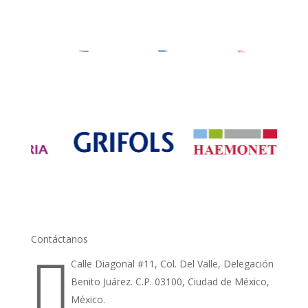
Contáctanos

Calle Diagonal #11, Col. Del Valle, Delegación
Benito Juárez. C.P. 03100, Ciudad de México,
México.