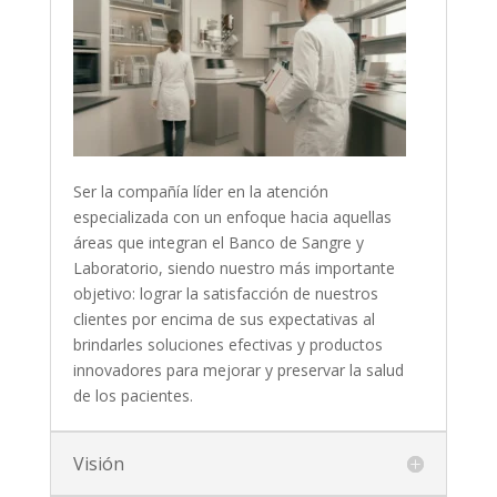
Ser la compañía líder en la atención
especializada con un enfoque hacia aquellas
áreas que integran el Banco de Sangre y
Laboratorio, siendo nuestro más importante
objetivo: lograr la satisfacción de nuestros
clientes por encima de sus expectativas al
brindarles soluciones efectivas y productos
innovadores para mejorar y preservar la salud
de los pacientes.
Visión