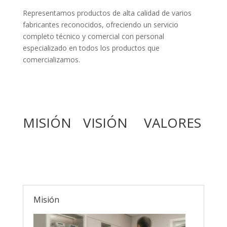
Representamos productos de alta calidad de varios
fabricantes reconocidos, ofreciendo un servicio
completo técnico y comercial con personal
especializado en todos los productos que
comercializamos.
MISIÓN
VISIÓN
VALORES
Misión