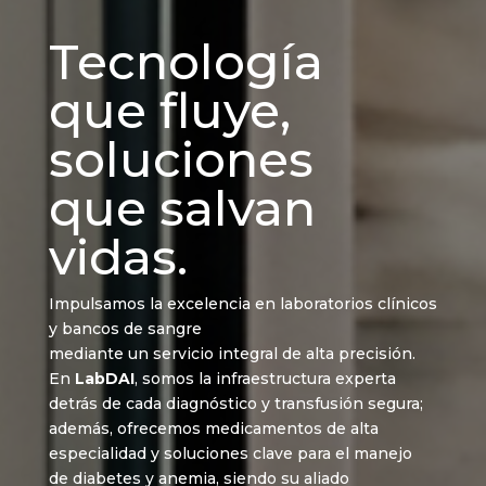
Tecnología
que fluye,
soluciones
que salvan
vidas.
Impulsamos la excelencia en laboratorios clínicos
y bancos de sangre
mediante un servicio integral de alta precisión.
En
LabDAI
, somos la infraestructura experta
detrás de cada diagnóstico y transfusión segura;
además, ofrecemos medicamentos de alta
especialidad y soluciones clave para el manejo
de diabetes y anemia, siendo su aliado