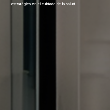
estratégico en el cuidado de la salud.