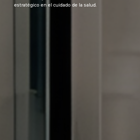
estratégico en el cuidado de la salud.