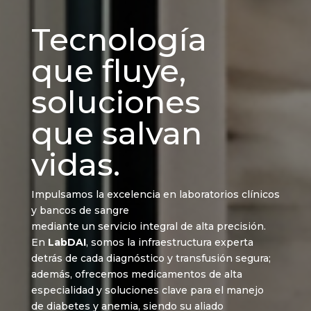
Tecnología
que fluye,
soluciones
que salvan
vidas.
Impulsamos la excelencia en laboratorios clínicos
y bancos de sangre
mediante un servicio integral de alta precisión.
En
LabDAI
, somos la infraestructura experta
detrás de cada diagnóstico y transfusión segura;
además, ofrecemos medicamentos de alta
especialidad y soluciones clave para el manejo
de diabetes y anemia, siendo su aliado