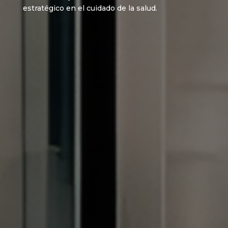
estratégico en el cuidado de la salud.