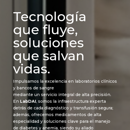
Tecnología
que fluye,
soluciones
que salvan
vidas.
Impulsamos la excelencia en laboratorios clínicos
y bancos de sangre
mediante un servicio integral de alta precisión.
En
LabDAI
, somos la infraestructura experta
detrás de cada diagnóstico y transfusión segura;
además, ofrecemos medicamentos de alta
especialidad y soluciones clave para el manejo
de diabetes y anemia, siendo su aliado