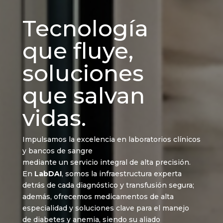
Tecnología
que fluye,
soluciones
que salvan
vidas.
Impulsamos la excelencia en laboratorios clínicos
y bancos de sangre
mediante un servicio integral de alta precisión.
En
LabDAI
, somos la infraestructura experta
detrás de cada diagnóstico y transfusión segura;
además, ofrecemos medicamentos de alta
especialidad y soluciones clave para el manejo
de diabetes y anemia, siendo su aliado