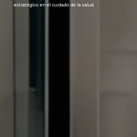
estratégico en el cuidado de la salud.